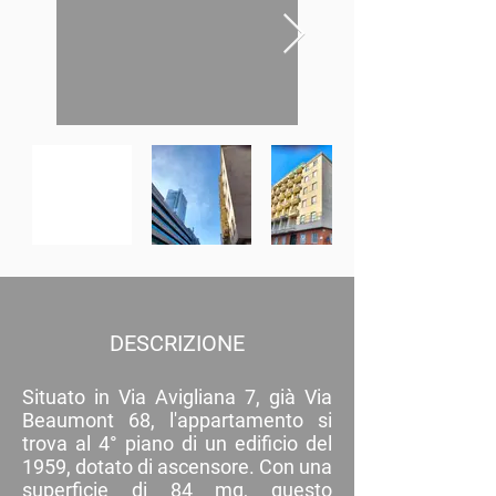
DESCRIZIONE
Situato in Via Avigliana 7, già Via
Beaumont 68, l'appartamento si
trova al 4° piano di un edificio del
1959, dotato di ascensore. Con una
superficie di 84 mq, questo