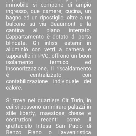
immobile si compone di ampio
ingresso, due camere, cucina, un
bagno ed un ripostiglio, oltre a un
balcone su via Beaumont e la
cantina al piano interrato.
L'appartamento è dotato di porta
blindata. Gli infissi esterni in
alluminio con vetri a camera e
tapparelle in PVC, offrono un buon
isolamento termico ed
insonorizzazione. Il riscaldamento
è centralizzato con
contabilizzazione individuale del
calore.
Si trova nel quartiere Cit Turin, in
cui si possono ammirare palazzi in
stile liberty, maestose chiese e
costruzioni recenti come il
grattacielo Intesa San Paolo di
Renzo Piano o l’avveniristica