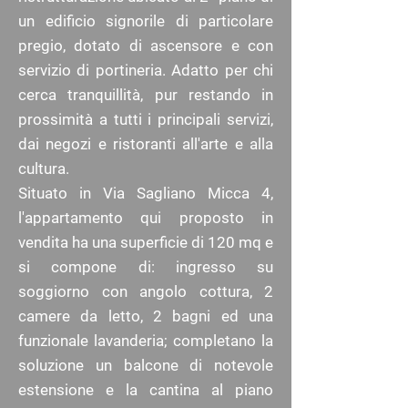
un edificio signorile di particolare
pregio, dotato di ascensore e con
servizio di portineria. Adatto per chi
cerca tranquillità, pur restando in
prossimità a tutti i principali servizi,
dai negozi e ristoranti all'arte e alla
cultura.
Situato in Via Sagliano Micca 4,
l'appartamento qui proposto in
vendita ha una superficie di 120 mq e
si compone di: ingresso su
soggiorno con angolo cottura, 2
camere da letto, 2 bagni ed una
funzionale lavanderia; completano la
soluzione un balcone di notevole
estensione e la cantina al piano