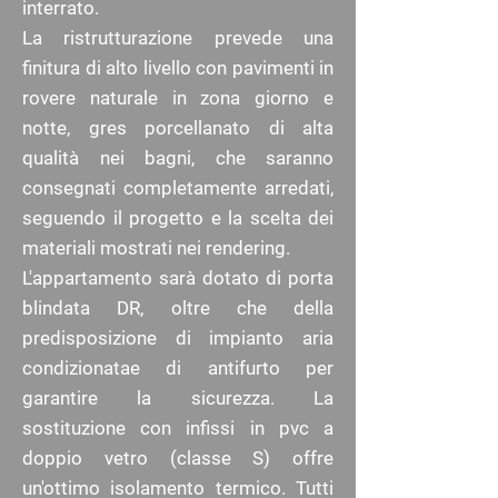
interrato.
La ristrutturazione prevede una
finitura di alto livello con pavimenti in
rovere naturale in zona giorno e
notte, gres porcellanato di alta
qualità nei bagni, che saranno
consegnati completamente arredati,
seguendo il progetto e la scelta dei
materiali mostrati nei rendering.
L'appartamento sarà dotato di porta
blindata DR, oltre che della
predisposizione di impianto aria
condizionatae di antifurto per
garantire la sicurezza. La
sostituzione con infissi in pvc a
doppio vetro (classe S) offre
un'ottimo isolamento termico. Tutti