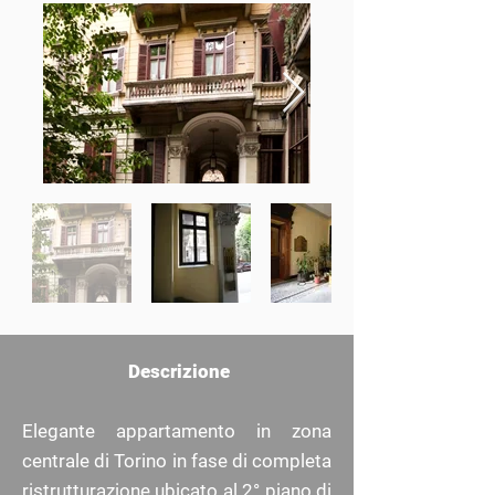
Descrizione
Elegante appartamento in zona
centrale di Torino in fase di completa
ristrutturazione ubicato al 2° piano di