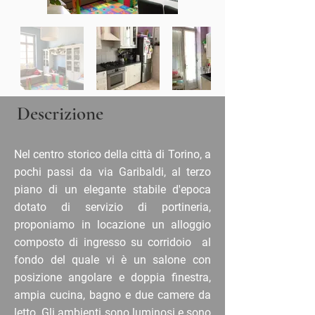
Descrizione
Nel centro storico della città di Torino, a
pochi passi da via Garibaldi, al terzo
piano di un elegante stabile d'epoca
dotato di servizio di portineria,
proponiamo in locazione un alloggio
composto di ingresso su corridoio al
fondo del quale vi è un salone con
posizione angolare e doppia finestra,
ampia cucina, bagno e due camere da
letto. Gli ambienti sono luminosi e sono