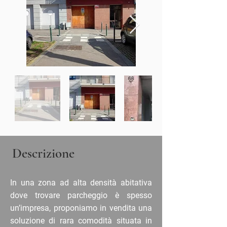
Descrizione
In una zona ad alta densità abitativa
dove trovare parcheggio è spesso
un’impresa, proponiamo in vendita una
soluzione di rara comodità situata in