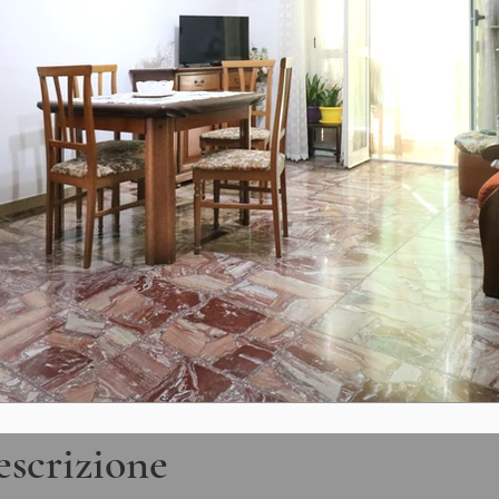
scrizione