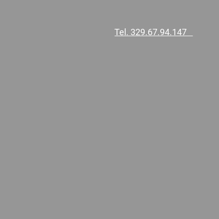
Tel. 329.67.94.147