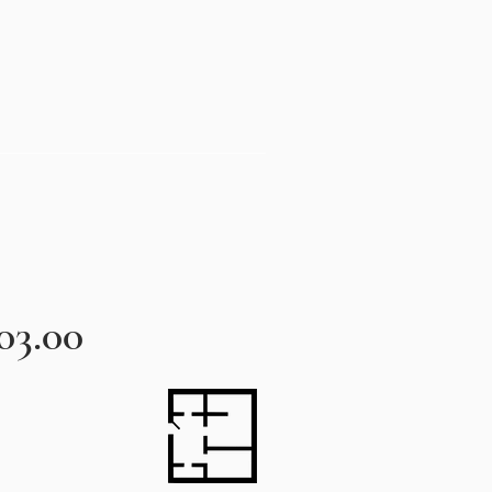
03.00