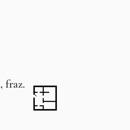
 fraz.