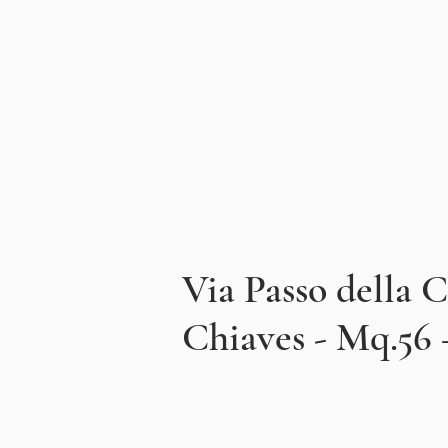
Via Passo della C
Chiaves - Mq.56 